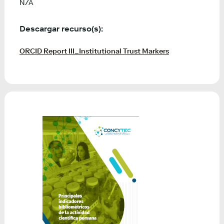
N/A
Descargar recurso(s):
ORCID Report III_Institutional Trust Markers