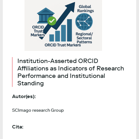
Institution-Asserted ORCID
Affiliations as Indicators of Research
Performance and Institutional
Standing
Autor(es):
SCImago research Group
Cita: