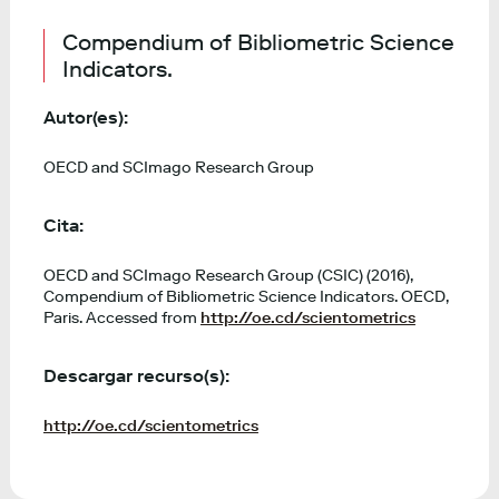
Compendium of Bibliometric Science
Indicators.
Autor(es):
OECD and SCImago Research Group
Cita:
OECD and SCImago Research Group (CSIC) (2016),
Compendium of Bibliometric Science Indicators. OECD,
Paris. Accessed from
http://oe.cd/scientometrics
Descargar recurso(s):
http://oe.cd/scientometrics