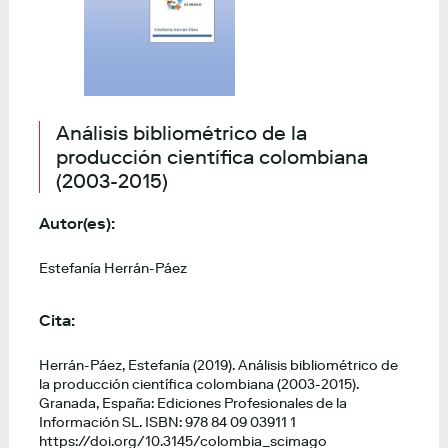
Análisis bibliométrico de la
producción científica colombiana
(2003-2015)
Autor(es):
Estefanía Herrán-Páez
Cita:
Herrán-Páez, Estefanía (2019). Análisis bibliométrico de
la producción científica colombiana (2003-2015).
Granada, España: Ediciones Profesionales de la
Información SL. ISBN: 978 84 09 03911 1
https://doi.org/10.3145/colombia_scimago