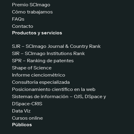
Premio SCImago
Cómo trabajamos
FAQs
Contacto
Productos y servicios
SJR – SCImago Journal & Country Rank
SIR – SCImago Institutions Rank
SPR – Ranking de patentes
Shape of Science
Informe cienciométrico
Consultoría especializada
Posicionamiento científico en la web
Sistemas de información – OJS, DSpace y
DSpace-CRIS
Data Viz
Cursos online
Públicos