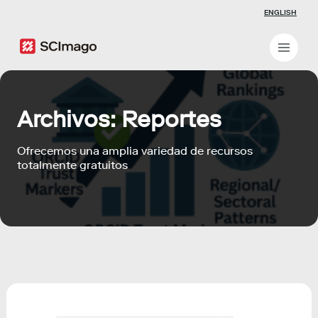
ENGLISH
Archivos:
Reportes
Ofrecemos una amplia variedad de recursos
totalmente gratuitos