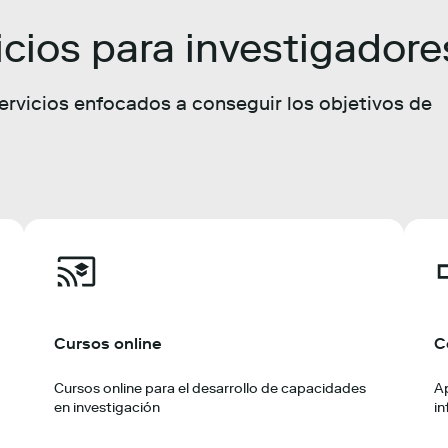
icios para investigadore
rvicios enfocados a conseguir los objetivos de
Cursos online
C
Cursos online para el desarrollo de capacidades
A
en investigación
i