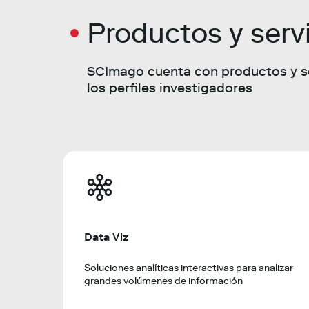
Productos y serv
SCImago cuenta con productos y se
los perfiles investigadores
Data Viz
Soluciones analíticas interactivas para analizar
grandes volúmenes de información