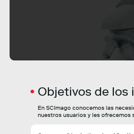
Objetivos de los
En SCImago conocemos las necesi
nuestros usuarios y les ofrecemos 