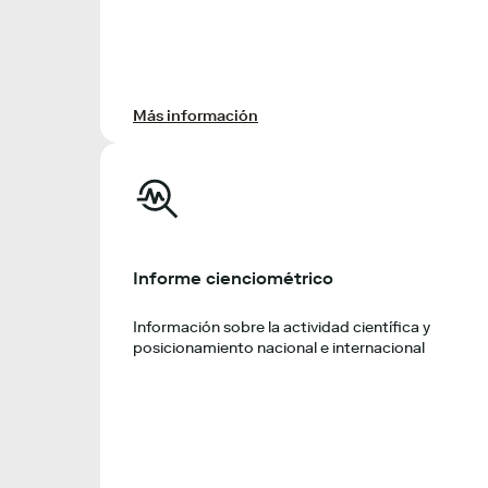
Más información
Informe cienciométrico
Información sobre la actividad científica y
posicionamiento nacional e internacional