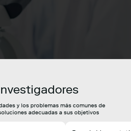
 investigadores
dades y los problemas más comunes de
soluciones adecuadas a sus objetivos