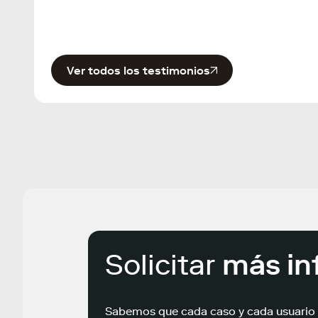
Ver todos los testimonios
Solicitar
más in
Sabemos que cada caso y cada usuario 