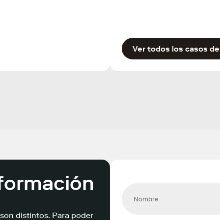
Ver todos los casos de
formación
son distintos. Para poder