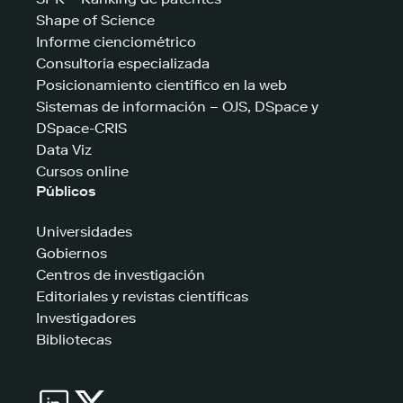
Shape of Science
Informe cienciométrico
Consultoría especializada
Posicionamiento científico en la web
Sistemas de información – OJS, DSpace y
DSpace-CRIS
Data Viz
Cursos online
Públicos
Universidades
Gobiernos
Centros de investigación
Editoriales y revistas científicas
Investigadores
Bibliotecas