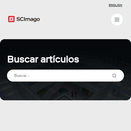
ENGLISH
Buscar artículos