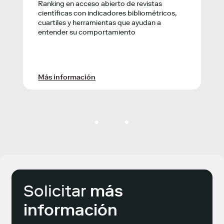
Ranking en acceso abierto de revistas
científicas con indicadores bibliométricos,
cuartiles y herramientas que ayudan a
entender su comportamiento
Más información
Solicitar
más
información