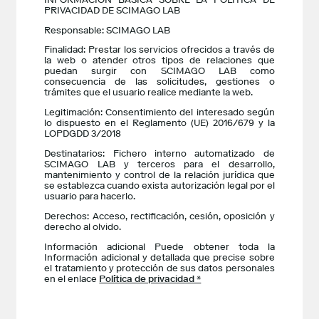
PRIVACIDAD DE SCIMAGO LAB
Responsable: SCIMAGO LAB
Finalidad: Prestar los servicios ofrecidos a través de
la web o atender otros tipos de relaciones que
puedan surgir con SCIMAGO LAB como
consecuencia de las solicitudes, gestiones o
trámites que el usuario realice mediante la web.
Legitimación: Consentimiento del interesado según
lo dispuesto en el Reglamento (UE) 2016/679 y la
LOPDGDD 3/2018
Destinatarios: Fichero interno automatizado de
SCIMAGO LAB y terceros para el desarrollo,
mantenimiento y control de la relación jurídica que
se establezca cuando exista autorización legal por el
usuario para hacerlo.
Derechos: Acceso, rectificación, cesión, oposición y
derecho al olvido.
Información adicional Puede obtener toda la
Información adicional y detallada que precise sobre
el tratamiento y protección de sus datos personales
en el enlace
Política de privacidad *