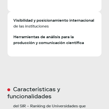
Visibilidad y posicionamiento internacional
de las instituciones
Herramientas de análisis para la
producción y comunicación científica
Características y
funcionalidades
del SIR – Ranking de Universidades que