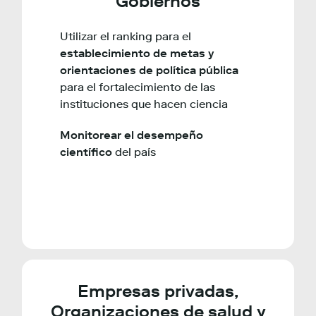
Gobiernos
Utilizar el ranking para el
establecimiento de metas y
orientaciones de política pública
para el fortalecimiento de las
instituciones que hacen ciencia
Monitorear el desempeño
científico
del país
Empresas privadas,
Organizaciones de salud y