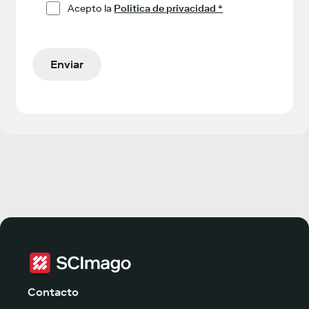
Acepto la
Política de privacidad *
Contacto