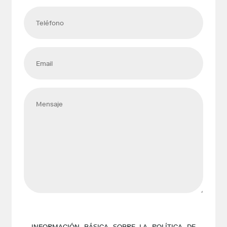
INFORMACIÓN BÁSICA SOBRE LA POLÍTICA DE