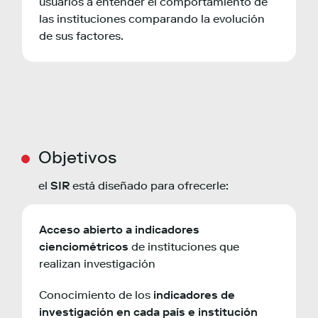
usuarios a entender el comportamiento de
las instituciones comparando la evolución
de sus factores.
Objetivos
el
SIR
está diseñado para ofrecerle:
Acceso abierto a indicadores
cienciométricos
de instituciones que
realizan investigación
Conocimiento de los
indicadores de
investigación en cada país e institución