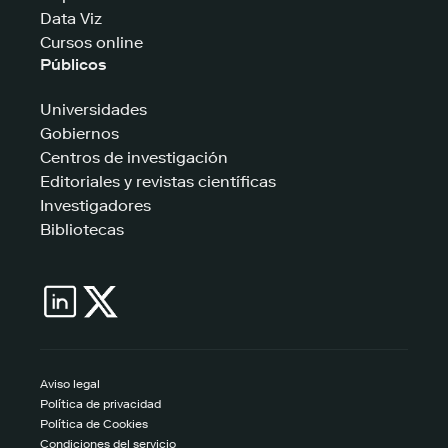
Data Viz
Cursos online
Públicos
Universidades
Gobiernos
Centros de investigación
Editoriales y revistas científicas
Investigadores
Bibliotecas
Aviso legal
Política de privacidad
Política de Cookies
Condiciones del servicio