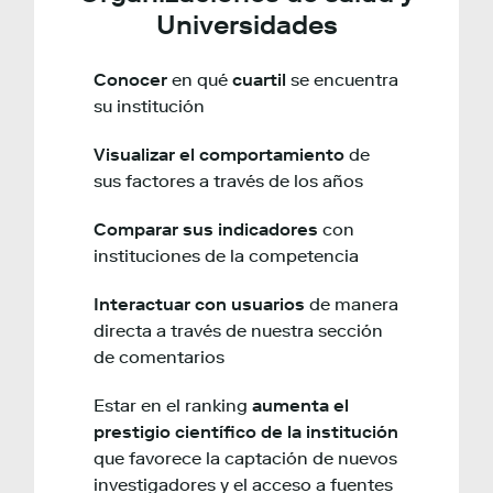
Universidades
Conocer
en qué
cuartil
se encuentra
su institución
Visualizar el comportamiento
de
sus factores a través de los años
Comparar sus indicadores
con
instituciones de la competencia
Interactuar con usuarios
de manera
directa a través de nuestra sección
de comentarios
Estar en el ranking
aumenta el
prestigio científico de la institución
que favorece la captación de nuevos
investigadores y el acceso a fuentes