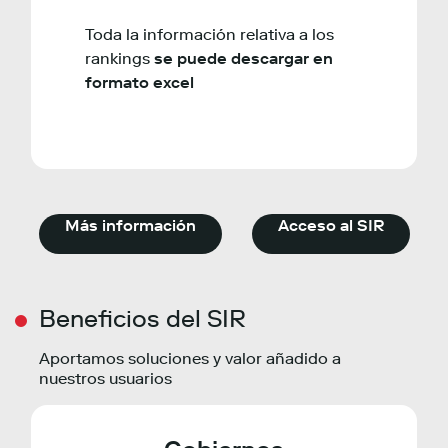
Toda la información relativa a los
rankings
se puede descargar en
formato excel
Más información
Acceso al SIR
Beneficios del SIR
Aportamos soluciones y valor añadido a
nuestros usuarios