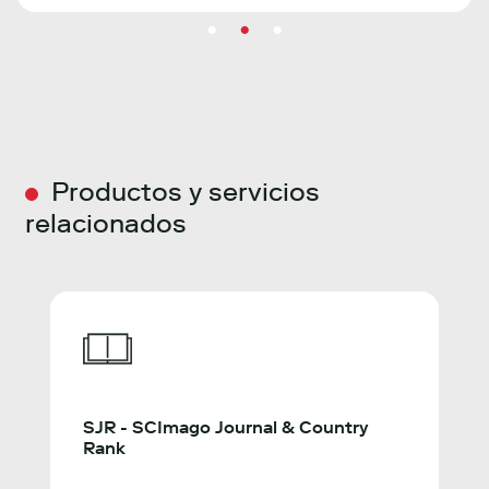
Productos y servicios
relacionados
SJR - SCImago Journal & Country
Rank