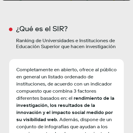
¿Qué es el SIR?
Ranking de Universidades e Instituciones de
Educación Superior que hacen investigación
Completamente en abierto, ofrece al público
en general un listado ordenado de
instituciones, de acuerdo con un indicador
compuesto que combina 3 factores
diferentes basados en: el
rendimiento de la
investigación, los resultados de la
innovación y el impacto social medido por
su visibilidad web
. Además, dispone de un
conjunto de infografías que ayudan a los