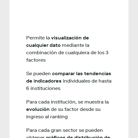
Permite la
visualización de
cualquier dato
mediante la
combinación de cualquiera de los 3
factores
Se pueden
comparar las tendencias
de indicadores
individuales de hasta
6 instituciones
Para cada institución, se muestra la
evolución
de su factor desde su
ingreso al ranking
Para cada gran sector se pueden
obtener
gráficos de distribución de