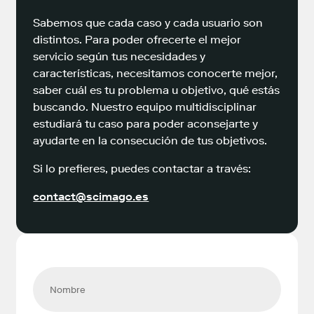
Sabemos que cada caso y cada usuario son
distintos. Para poder ofrecerte el mejor
servicio según tus necesidades y
características, necesitamos conocerte mejor,
saber cuál es tu problema u objetivo, qué estás
buscando. Nuestro equipo multidisciplinar
estudiará tu caso para poder aconsejarte y
ayudarte en la consecución de tus objetivos.
Si lo prefieres, puedes contactar a través:
contact@scimago.es