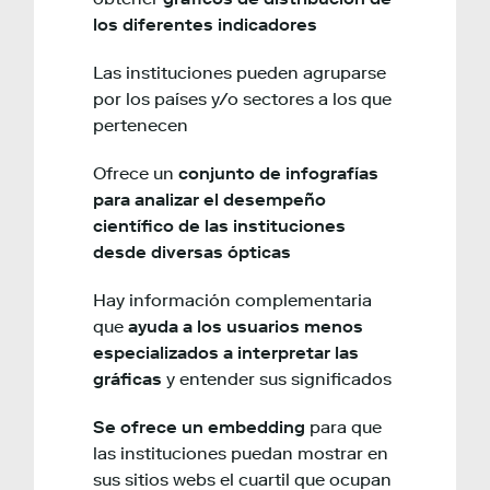
los diferentes indicadores
Las instituciones pueden agruparse
por los países y/o sectores a los que
pertenecen
Ofrece un
conjunto de infografías
para analizar el desempeño
científico de las instituciones
desde diversas ópticas
Hay información complementaria
que
ayuda a los usuarios menos
especializados a interpretar las
gráficas
y entender sus significados
Se ofrece un embedding
para que
las instituciones puedan mostrar en
sus sitios webs el cuartil que ocupan