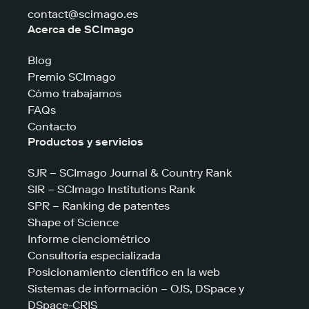
contact@scimago.es
Acerca de SCImago
Blog
Premio SCImago
Cómo trabajamos
FAQs
Contacto
Productos y servicios
SJR – SCImago Journal & Country Rank
SIR – SCImago Institutions Rank
SPR – Ranking de patentes
Shape of Science
Informe cienciométrico
Consultoría especializada
Posicionamiento científico en la web
Sistemas de información – OJS, DSpace y
DSpace-CRIS