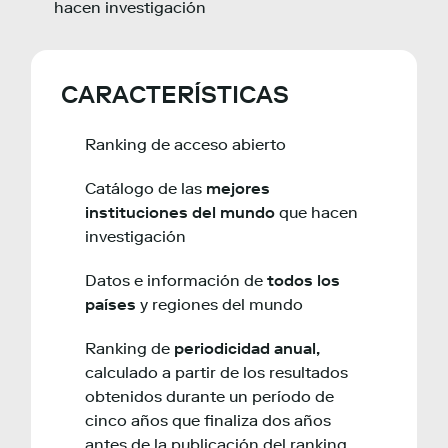
hacen investigación
CARACTERÍSTICAS
Ranking de acceso abierto
Catálogo de las
mejores
instituciones del mundo
que hacen
investigación
Datos e información de
todos los
países
y regiones del mundo
Ranking de
periodicidad anual,
calculado a partir de los resultados
obtenidos durante un período de
cinco años que finaliza dos años
antes de la publicación del ranking