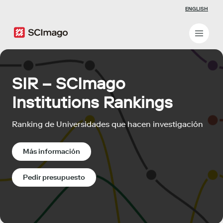
ENGLISH
SIR – SCImago
Institutions Rankings
Ranking de Universidades que hacen investigación
Más información
Pedir presupuesto