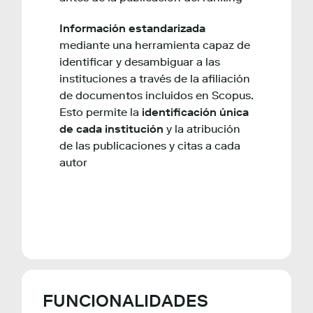
Información estandarizada
mediante una herramienta capaz de
identificar y desambiguar a las
instituciones a través de la afiliación
de documentos incluidos en Scopus.
Esto permite la
identificación única
de cada institución
y la atribución
de las publicaciones y citas a cada
autor
FUNCIONALIDADES