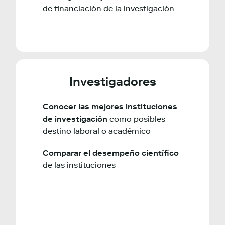
de financiación de la investigación
Investigadores
Conocer las mejores instituciones
de investigación
como posibles
destino laboral o académico
Comparar el desempeño científico
de las instituciones